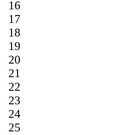
16
17
18
19
20
21
22
23
24
25