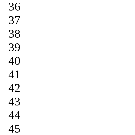
36
37
38
39
40
41
42
43
44
45