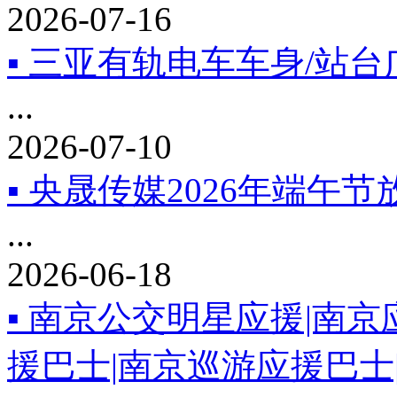
2026-07-16
▪ 三亚有轨电车车身/站
...
2026-07-10
▪ 央晟传媒2026年端午
...
2026-06-18
▪ 南京公交明星应援|南
援巴士|南京巡游应援巴士