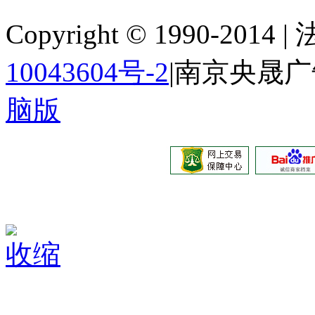
Copyright © 1990-201
10043604号-2
|南京央晟
脑版
收缩