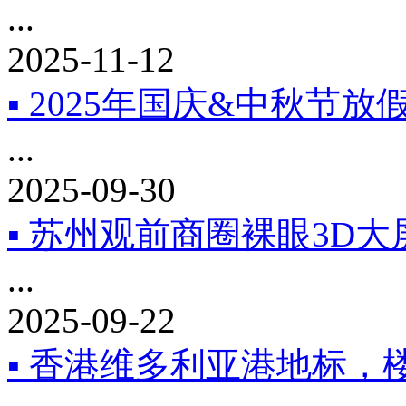
...
2025-11-12
▪ 2025年国庆&中秋节放
...
2025-09-30
▪ 苏州观前商圈裸眼3D大
...
2025-09-22
▪ 香港维多利亚港地标，