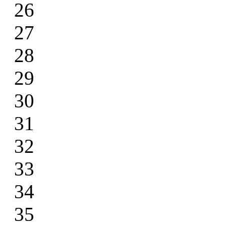
26
27
28
29
30
31
32
33
34
35