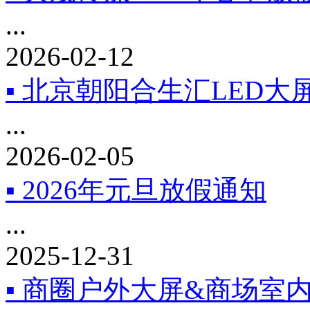
...
2026-02-12
▪ 北京朝阳合生汇LED大
...
2026-02-05
▪ 2026年元旦放假通知
...
2025-12-31
▪ 商圈户外大屏&商场室