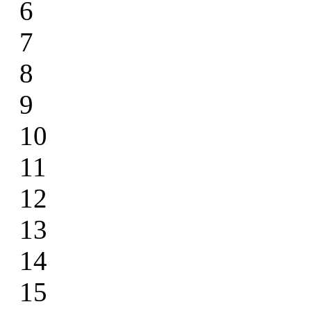
6
7
8
9
10
11
12
13
14
15