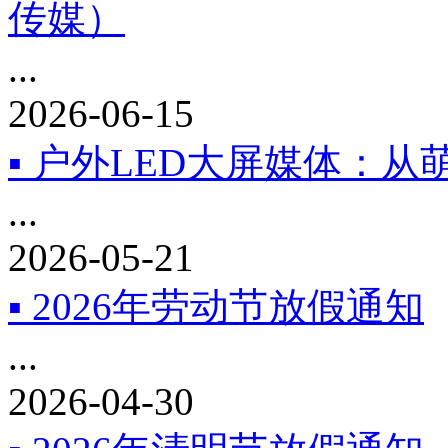
传媒）
...
2026-06-15
▪ 户外LED大屏媒体：
...
2026-05-21
▪ 2026年劳动节放假通知
...
2026-04-30