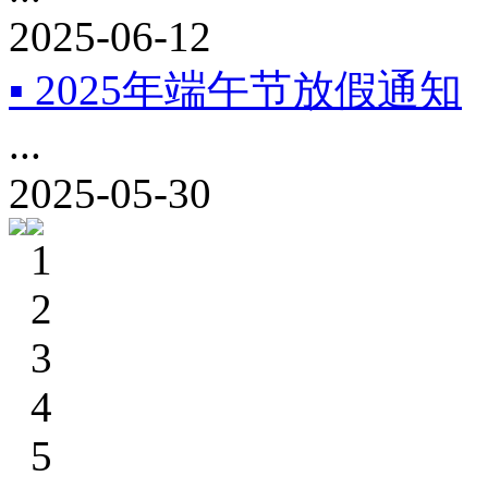
2025-06-12
▪ 2025年端午节放假通知
...
2025-05-30
1
2
3
4
5