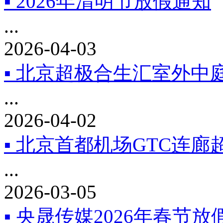
▪ 2026年清明节放假通知
...
2026-04-03
▪ 北京超极合生汇室外中庭
...
2026-04-02
▪ 北京首都机场GTC连
...
2026-03-05
▪ 央晟传媒2026年春节放