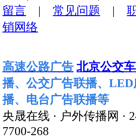
留言
|
常见问题
|
销网络
高速公路广告
北京公交车
播、公交广告联播、LE
播、电台广告联播等
央晟在线 · 户外传播网 ·
7700-268