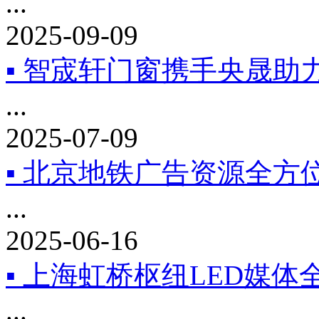
...
2025-09-09
▪ 智宬轩门窗携手央晟
...
2025-07-09
▪ 北京地铁广告资源全方
...
2025-06-16
▪ 上海虹桥枢纽LED媒体
...