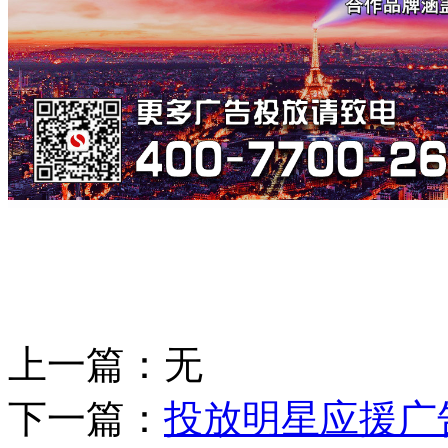
上一篇：无
下一篇：
投放明星应援广