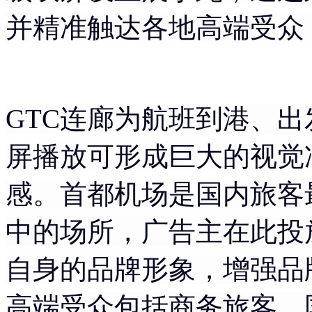
并精准触达各地高端受众
GTC连廊为航班到港、出
屏播放可形成巨大的视觉
感。首都机场是国内旅客
中的场所，广告主在此投
自身的品牌形象，增强品
高端受众包括商务旅客、