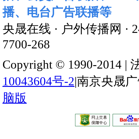
播、电台广告联播等
央晟在线 · 户外传播网 ·
7700-268
Copyright © 1990-201
10043604号-2
|南京央晟
脑版