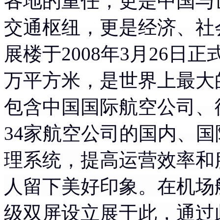
各地的重任，更是中国与
交通枢纽，更是经济、社
展
楼
于2008年3月26日
万平方米，
是世界上最大
包含中国国际航空公司、
34家航空公司的国内、国
理系统，提高运营效率和
人留下美好印象。在机场航
级双屏设立展于此，通过