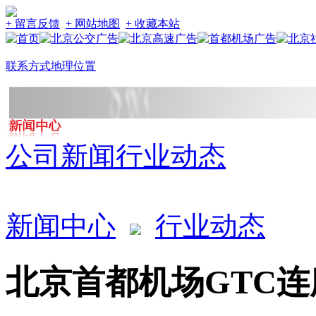
+ 留言反馈
+ 网站地图
+ 收藏本站
联系方式
地理位置
公司新闻
行业动态
新闻中心
行业动态
北京首都机场GTC