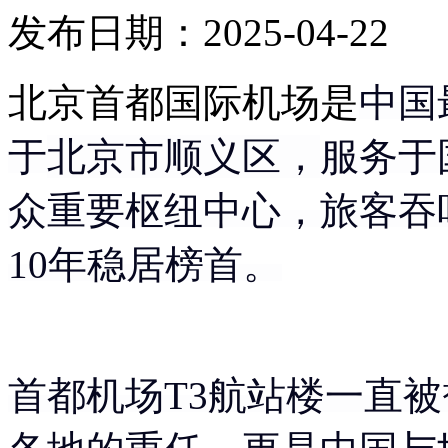
发布日期：2025-04-22
北京首都国际机场是
中国
于
北京市顺义区，
服务于
众重要枢纽中心，
旅客吞
10年稳居榜首。
首都机场T3航站楼
一直被