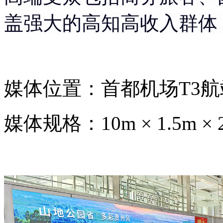
盖强大的高知高收入群体
媒体位置：首都机场T3航
媒体规格：10m × 1.5m × 